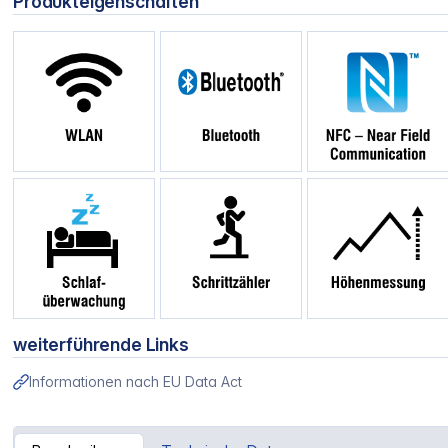
Produkteigenschaften
weiterführende Links
Informationen nach EU Data Act