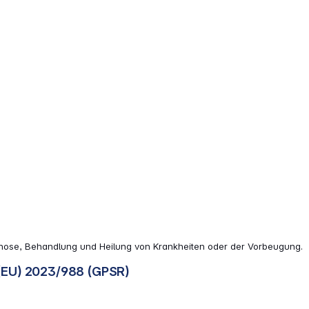
iagnose, Behandlung und Heilung von Krankheiten oder der Vorbeugung.
(EU) 2023/988 (GPSR)