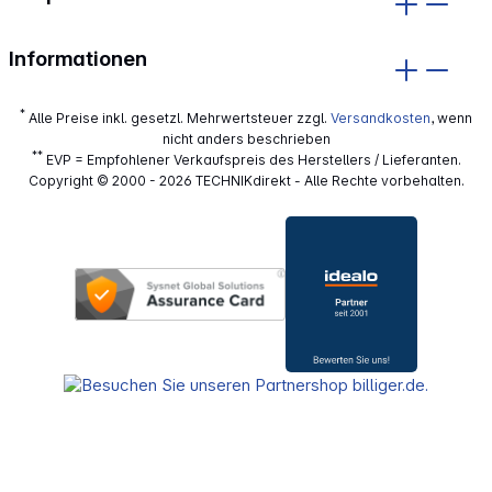
Informationen
*
Alle Preise inkl. gesetzl. Mehrwertsteuer zzgl.
Versandkosten
, wenn
nicht anders beschrieben
**
EVP = Empfohlener Verkaufspreis des Herstellers / Lieferanten.
Copyright © 2000 - 2026 TECHNIKdirekt - Alle Rechte vorbehalten.