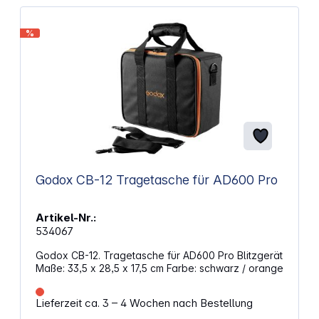
%
Godox CB-12 Tragetasche für AD600 Pro
Artikel-Nr.:
534067
Godox CB-12. Tragetasche für AD600 Pro Blitzgerät
Maße: 33,5 x 28,5 x 17,5 cm Farbe: schwarz / orange
Lieferzeit ca. 3 – 4 Wochen nach Bestellung