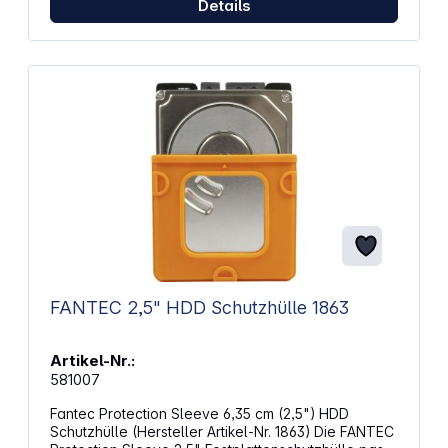
Details
FANTEC 2,5" HDD Schutzhülle 1863
Artikel-Nr.:
581007
Fantec Protection Sleeve 6,35 cm (2,5") HDD
Schutzhülle (Hersteller Artikel-Nr. 1863) Die FANTEC