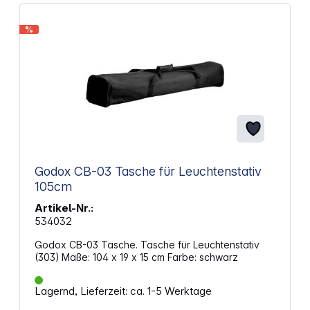
%
Godox CB-03 Tasche für Leuchtenstativ
105cm
Artikel-Nr.:
534032
Godox CB-03 Tasche. Tasche für Leuchtenstativ
(303) Maße: 104 x 19 x 15 cm Farbe: schwarz
Lagernd, Lieferzeit: ca. 1-5 Werktage