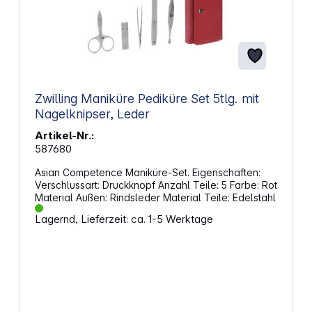
Zwilling Maniküre Pediküre Set 5tlg. mit
Nagelknipser, Leder
Artikel-Nr.:
587680
Asian Competence Maniküre-Set. Eigenschaften:
Verschlussart: Druckknopf Anzahl Teile: 5 Farbe: Rot
Material Außen: Rindsleder Material Teile: Edelstahl
Lagernd, Lieferzeit: ca. 1-5 Werktage