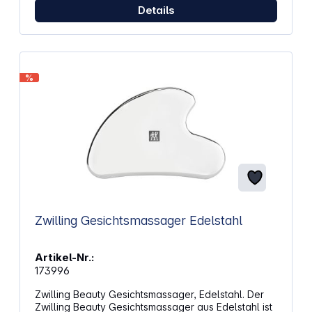
Details
%
Zwilling Gesichtsmassager Edelstahl
Artikel-Nr.:
173996
Zwilling Beauty Gesichtsmassager, Edelstahl. Der
Zwilling Beauty Gesichtsmassager aus Edelstahl ist