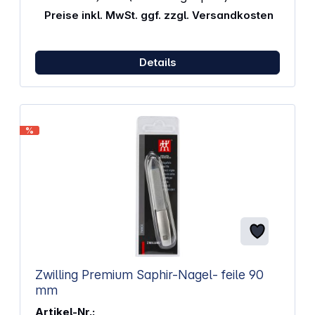
Preise inkl. MwSt. ggf. zzgl. Versandkosten
Details
%
Zwilling Premium Saphir-Nagel- feile 90
mm
Artikel-Nr.: