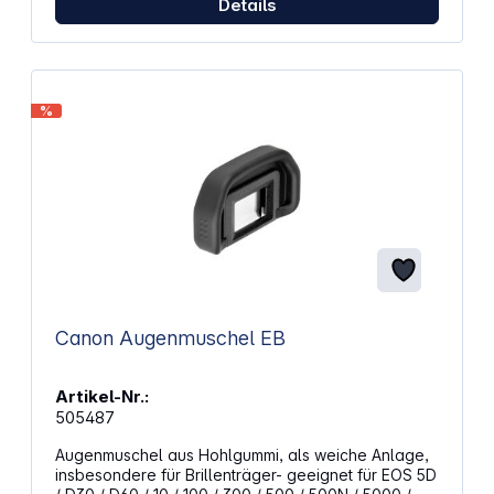
Details
%
Canon Augenmuschel EB
Artikel-Nr.:
505487
Augenmuschel aus Hohlgummi, als weiche Anlage,
insbesondere für Brillenträger- geeignet für EOS 5D