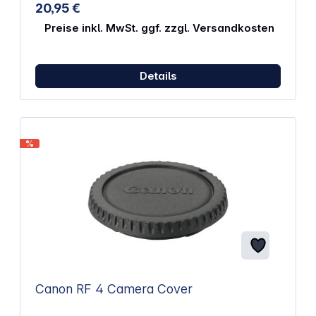
20,95 €
Preise inkl. MwSt. ggf. zzgl. Versandkosten
Details
%
Canon RF 4 Camera Cover