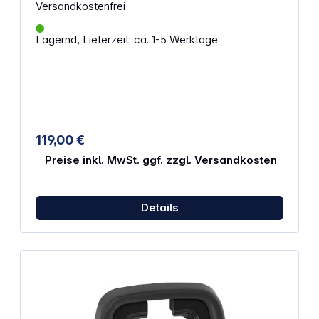
Versandkostenfrei
Lagernd, Lieferzeit: ca. 1-5 Werktage
119,00 €
Preise inkl. MwSt. ggf. zzgl. Versandkosten
Details