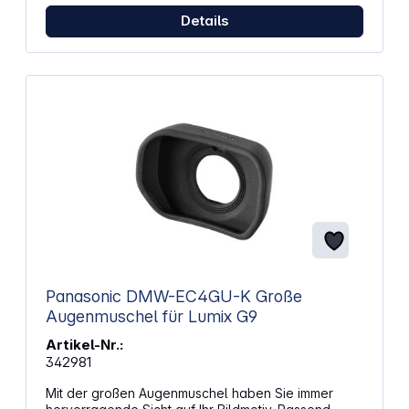
Details
Panasonic DMW-EC4GU-K Große
Augenmuschel für Lumix G9
Artikel-Nr.:
342981
Mit der großen Augenmuschel haben Sie immer