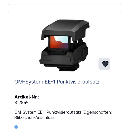
OM-System EE-1 Punktvisieraufsatz
Artikel-Nr.:
812849
OM-System EE-1 Punktvisieraufsatz. Eigenschaften:
Blitzschuh-Anschluss