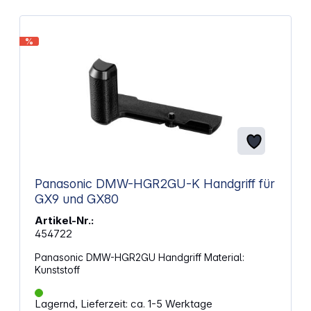
%
Panasonic DMW-HGR2GU-K Handgriff für
GX9 und GX80
Artikel-Nr.:
454722
Panasonic DMW-HGR2GU Handgriff Material:
Kunststoff
Lagernd, Lieferzeit: ca. 1-5 Werktage