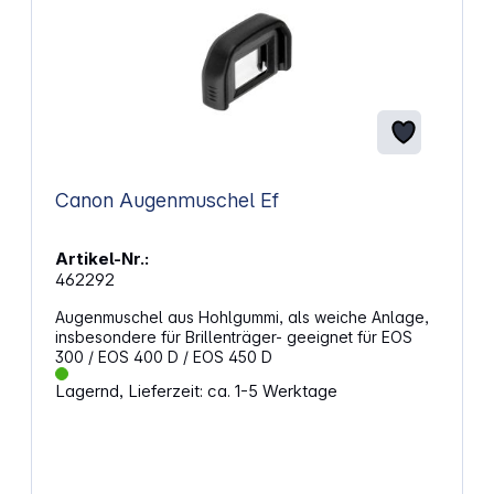
Canon Augenmuschel Ef
Artikel-Nr.:
462292
Augenmuschel aus Hohlgummi, als weiche Anlage,
insbesondere für Brillenträger- geeignet für EOS
300 / EOS 400 D / EOS 450 D
Lagernd, Lieferzeit: ca. 1-5 Werktage