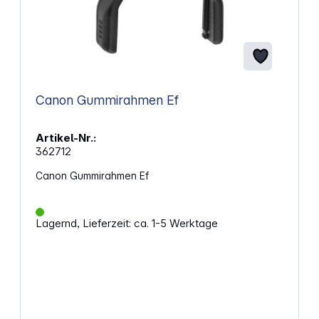
Canon Gummirahmen Ef
Artikel-Nr.:
362712
Canon Gummirahmen Ef
Lagernd, Lieferzeit: ca. 1-5 Werktage