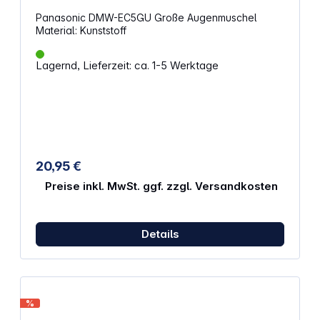
Panasonic DMW-EC5GU Große Augenmuschel
Material: Kunststoff
Lagernd, Lieferzeit: ca. 1-5 Werktage
20,95 €
Preise inkl. MwSt. ggf. zzgl. Versandkosten
Details
%