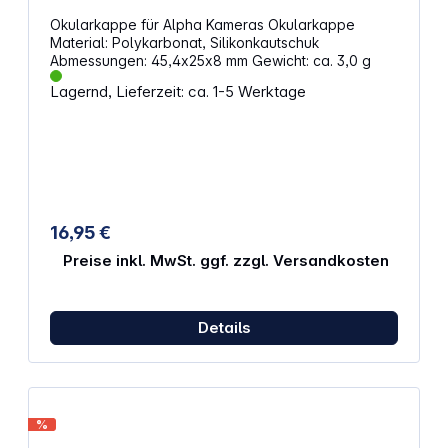
Okularkappe für Alpha Kameras Okularkappe
Material: Polykarbonat, Silikonkautschuk
Abmessungen: 45,4x25x8 mm Gewicht: ca. 3,0 g
Lagernd, Lieferzeit: ca. 1-5 Werktage
16,95 €
Preise inkl. MwSt. ggf. zzgl. Versandkosten
Details
%