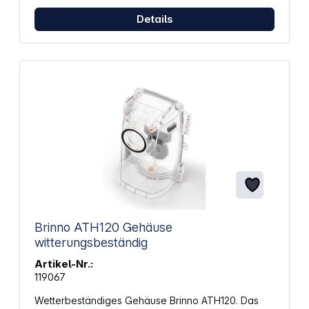
Details
Brinno ATH120 Gehäuse
witterungsbeständig
Artikel-Nr.:
119067
Wetterbeständiges Gehäuse Brinno ATH120. Das