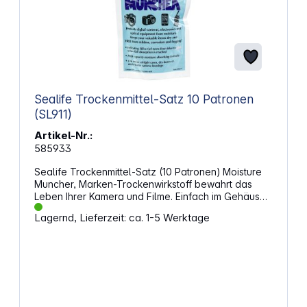
Sealife Trockenmittel-Satz 10 Patronen
(SL911)
Artikel-Nr.:
585933
Sealife Trockenmittel-Satz (10 Patronen) Moisture
Muncher, Marken-Trockenwirkstoff bewahrt das
Leben Ihrer Kamera und Filme. Einfach im Gehäuse
befestigen.
Lagernd, Lieferzeit: ca. 1-5 Werktage