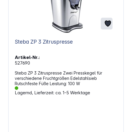
Steba ZP 3 Zitruspresse
Artikel-Nr.:
527690
Steba ZP 3 Zitruspresse Zwei Presskegel für
verschiedene Fruchtgrößen Edelstahlsieb
Rutschfeste Füße Leistung: 100 W
Lagernd, Lieferzeit: ca. 1-5 Werktage