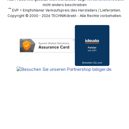
nicht anders beschrieben
**
EVP = Empfohlener Verkaufspreis des Herstellers / Lieferanten.
Copyright © 2000 - 2026 TECHNIKdirekt - Alle Rechte vorbehalten.