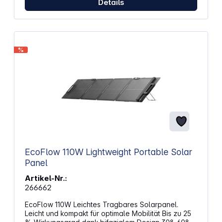
Details
%
EcoFlow 110W Lightweight Portable Solar
Panel
Artikel-Nr.:
266662
EcoFlow 110W Leichtes Tragbares Solarpanel.
Leicht und kompakt für optimale Mobilität Bis zu 25