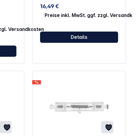
16,49 €
Preise inkl. MwSt. ggf. zzgl. Versandk
zzgl. Versandkosten
Details
%