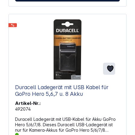
%
Duracell Ladegerät mit USB Kabel für
GoPro Hero 5,6,7 u. 8 Akku
Artikel-Nr.:
492074
Duracell Ladegerät mit USB-Kabel für Akku GoPro
Hero 5/6/7/8. Dieses Duracell USB-Ladegerät ist
nur für Kamera-Akkus für GoPro Hero 5/6/7/8