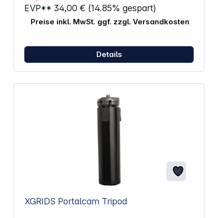
EVP**
34,00 €
(14.85% gespart)
Preise inkl. MwSt. ggf. zzgl. Versandkosten
Details
XGRIDS Portalcam Tripod