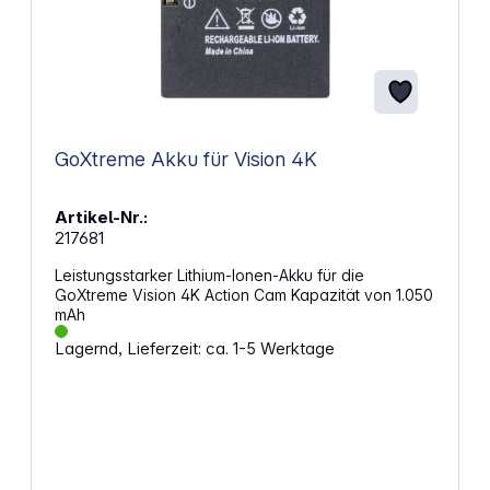
GoXtreme Akku für Vision 4K
Artikel-Nr.:
217681
Leistungsstarker Lithium-Ionen-Akku für die
GoXtreme Vision 4K Action Cam Kapazität von 1.050
mAh
Lagernd, Lieferzeit: ca. 1-5 Werktage