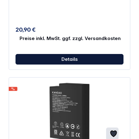
20,90 €
Preise inkl. MwSt. ggf. zzgl. Versandkosten
Details
%