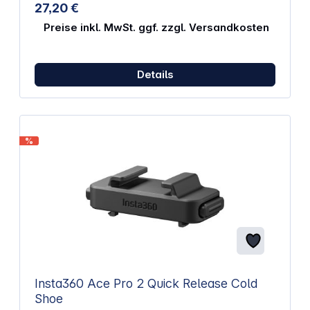
27,20 €
Preise inkl. MwSt. ggf. zzgl. Versandkosten
Details
%
Insta360 Ace Pro 2 Quick Release Cold
Shoe