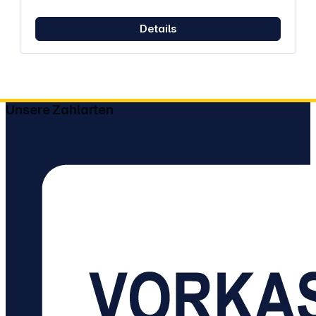
Details
Unsere Zahlarten