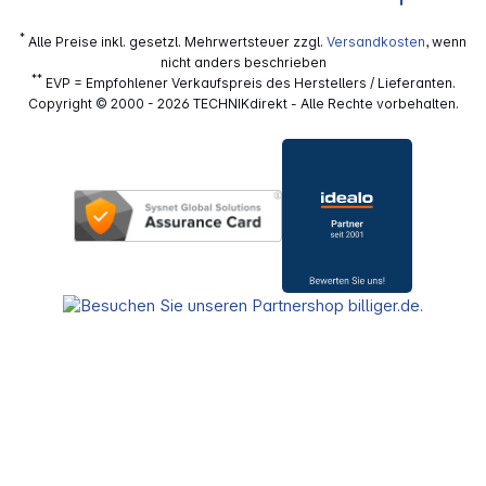
*
Alle Preise inkl. gesetzl. Mehrwertsteuer zzgl.
Versandkosten
, wenn
nicht anders beschrieben
**
EVP = Empfohlener Verkaufspreis des Herstellers / Lieferanten.
Copyright © 2000 - 2026 TECHNIKdirekt - Alle Rechte vorbehalten.