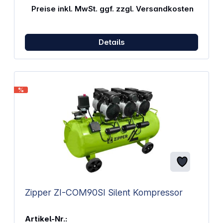
Preise inkl. MwSt. ggf. zzgl. Versandkosten
Details
%
Zipper ZI-COM90SI Silent Kompressor
Artikel-Nr.: