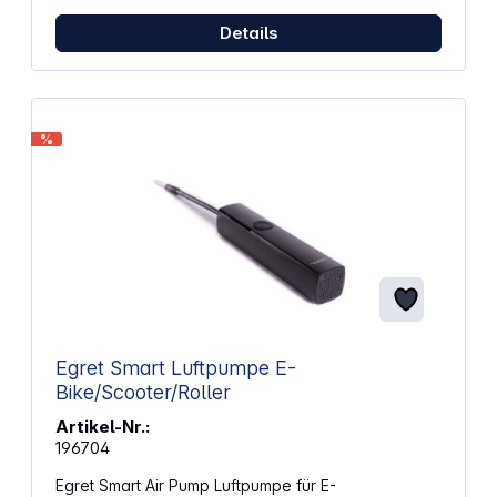
Details
%
Egret Smart Luftpumpe E-
Bike/Scooter/Roller
Artikel-Nr.:
196704
Egret Smart Air Pump Luftpumpe für E-