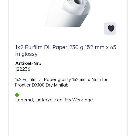
1x2 Fujifilm DL Paper 230 g 152 mm x 65
m glossy
Artikel-Nr.:
122236
1x2 Fujifilm DL Paper glossy 152 mm x 65 m für
Frontier DX100 Dry Minilab
Lagernd, Lieferzeit: ca. 1-5 Werktage