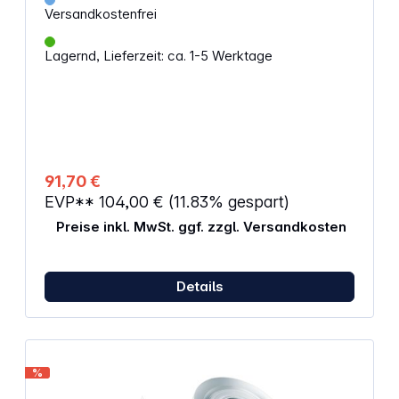
Generationen sichern.
Versandkostenfrei
Lagernd, Lieferzeit: ca. 1-5 Werktage
91,70 €
EVP**
104,00 €
(11.83% gespart)
Preise inkl. MwSt. ggf. zzgl. Versandkosten
Details
%