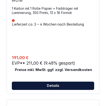
692116
1 Karton mit 1 Rolle Papier + Farbträger mit
Laminierung, 350 Prints, 13 x 18 Format
Lieferzeit ca. 3 – 4 Wochen nach Bestellung
191,00 €
EVP**
211,00 €
(9.48% gespart)
Preise inkl. MwSt. ggf. zzgl. Versandkosten
Details