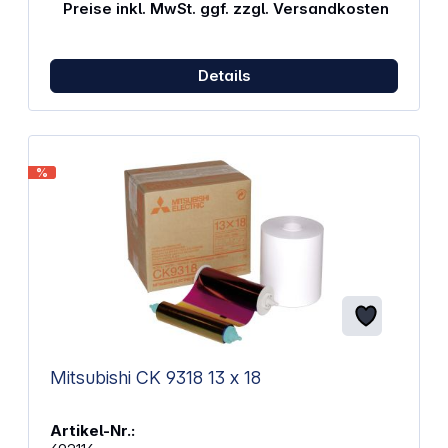
Preise inkl. MwSt. ggf. zzgl. Versandkosten
Details
%
Mitsubishi CK 9318 13 x 18
Artikel-Nr.: