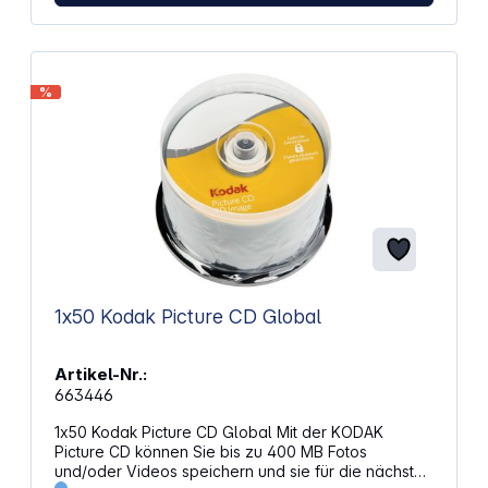
%
1x50 Kodak Picture CD Global
Artikel-Nr.:
663446
1x50 Kodak Picture CD Global Mit der KODAK
Picture CD können Sie bis zu 400 MB Fotos
und/oder Videos speichern und sie für die nächsten