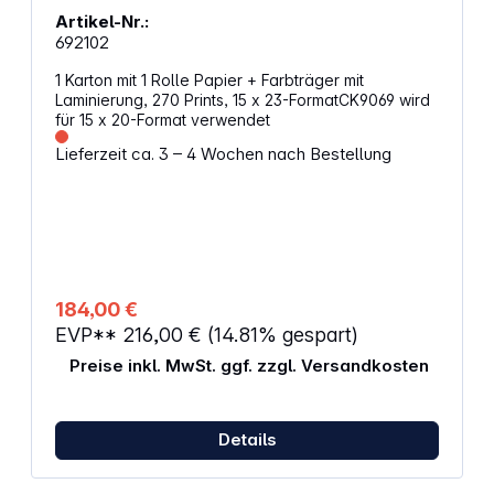
Artikel-Nr.:
692102
1 Karton mit 1 Rolle Papier + Farbträger mit
Laminierung, 270 Prints, 15 x 23-FormatCK9069 wird
für 15 x 20-Format verwendet
Lieferzeit ca. 3 – 4 Wochen nach Bestellung
184,00 €
EVP**
216,00 €
(14.81% gespart)
Preise inkl. MwSt. ggf. zzgl. Versandkosten
Details