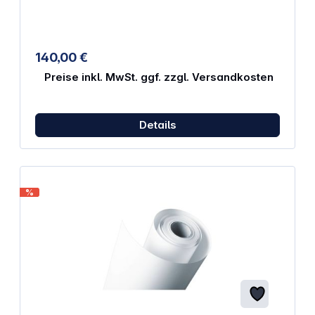
140,00 €
Preise inkl. MwSt. ggf. zzgl. Versandkosten
Details
%