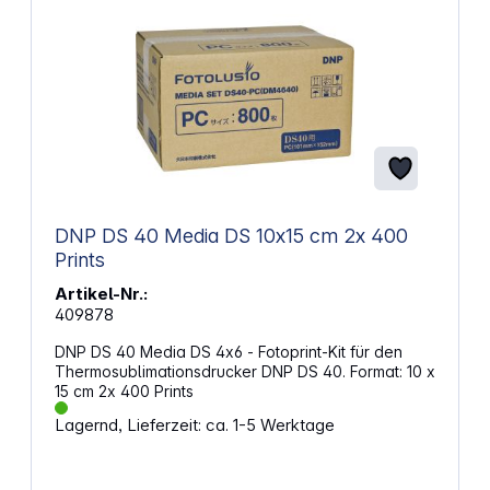
DNP DS 40 Media DS 10x15 cm 2x 400
Prints
Artikel-Nr.:
409878
DNP DS 40 Media DS 4x6 - Fotoprint-Kit für den
Thermosublimationsdrucker DNP DS 40. Format: 10 x
15 cm 2x 400 Prints
Lagernd, Lieferzeit: ca. 1-5 Werktage