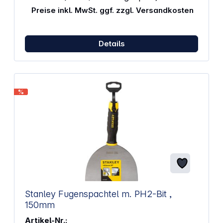
Preise inkl. MwSt. ggf. zzgl. Versandkosten
Details
%
Stanley Fugenspachtel m. PH2-Bit ,
150mm
Artikel-Nr.: