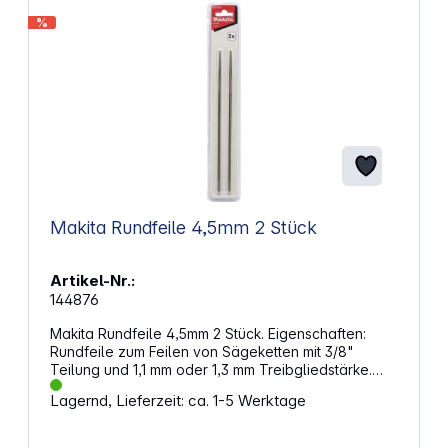
%
Makita Rundfeile 4,5mm 2 Stück
Artikel-Nr.:
144876
Makita Rundfeile 4,5mm 2 Stück. Eigenschaften:
Rundfeile zum Feilen von Sägeketten mit 3/8"
Teilung und 1,1 mm oder 1,3 mm Treibgliedstärke.
Feilwinkel 30°. Durchmesser: 4,5 mm Menge: 2
Lagernd, Lieferzeit: ca. 1-5 Werktage