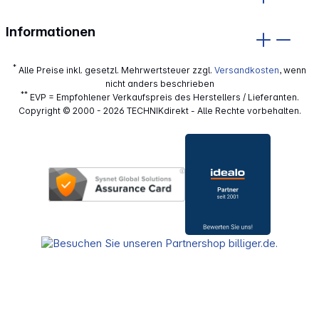
Informationen
*
Alle Preise inkl. gesetzl. Mehrwertsteuer zzgl.
Versandkosten
, wenn
nicht anders beschrieben
**
EVP = Empfohlener Verkaufspreis des Herstellers / Lieferanten.
Copyright © 2000 - 2026 TECHNIKdirekt - Alle Rechte vorbehalten.