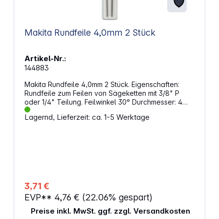
Makita Rundfeile 4,0mm 2 Stück
Artikel-Nr.:
144883
Makita Rundfeile 4,0mm 2 Stück. Eigenschaften:
Rundfeile zum Feilen von Sägeketten mit 3/8" P
oder 1/4" Teilung. Feilwinkel 30° Durchmesser: 4
mm Menge: 2
Lagernd, Lieferzeit: ca. 1-5 Werktage
3,71 €
EVP**
4,76 €
(22.06% gespart)
Preise inkl. MwSt. ggf. zzgl. Versandkosten