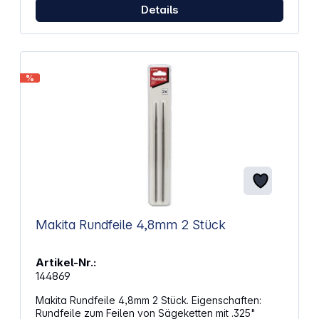
Details
%
Makita Rundfeile 4,8mm 2 Stück
Artikel-Nr.:
144869
Makita Rundfeile 4,8mm 2 Stück. Eigenschaften:
Rundfeile zum Feilen von Sägeketten mit .325"