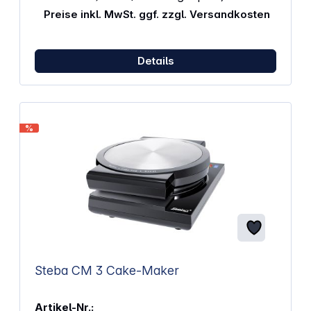
Preise inkl. MwSt. ggf. zzgl. Versandkosten
Details
%
Steba CM 3 Cake-Maker
Artikel-Nr.: