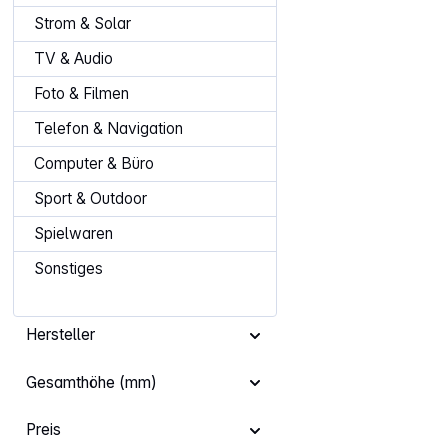
Strom & Solar
TV & Audio
Foto & Filmen
Telefon & Navigation
Computer & Büro
Sport & Outdoor
Spielwaren
Sonstiges
Hersteller
Gesamthöhe (mm)
Preis