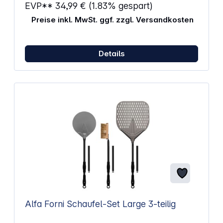
EVP**
34,99 €
(1.83% gespart)
Preise inkl. MwSt. ggf. zzgl. Versandkosten
Details
Alfa Forni Schaufel-Set Large 3-teilig