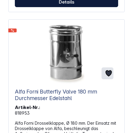
Details
%
Alfa Forni Butterfly Valve 180 mm
Durchmesser Edelstahl
Artikel-Nr.:
818953
Alfa Forni Drosselklappe, Ø 180 mm. Der Einsatz mit
Drosselklappe von Alfa, beschleunigt das