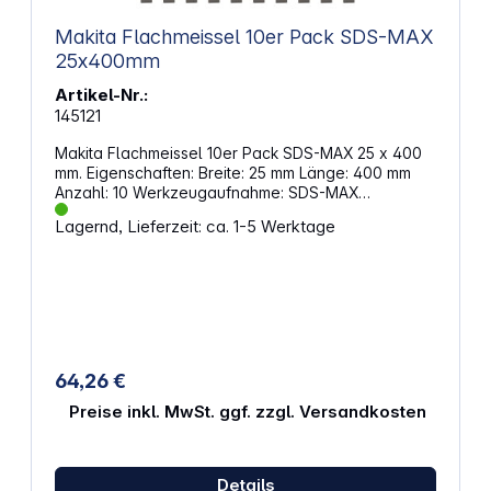
Makita Flachmeissel 10er Pack SDS-MAX
25x400mm
Artikel-Nr.:
145121
Makita Flachmeissel 10er Pack SDS-MAX 25 x 400
mm. Eigenschaften: Breite: 25 mm Länge: 400 mm
Anzahl: 10 Werkzeugaufnahme: SDS-MAX
Anwendung: Beton
Lagernd, Lieferzeit: ca. 1-5 Werktage
64,26 €
Preise inkl. MwSt. ggf. zzgl. Versandkosten
Details