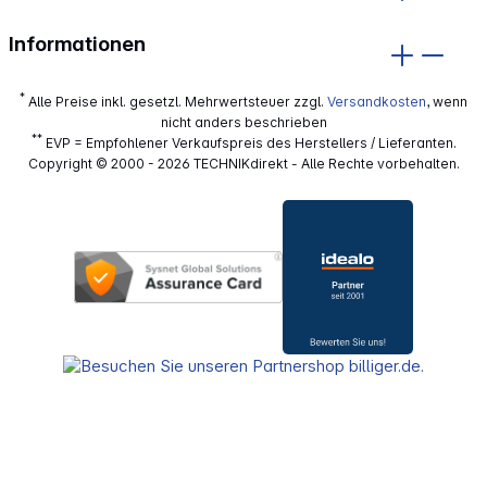
Informationen
*
Alle Preise inkl. gesetzl. Mehrwertsteuer zzgl.
Versandkosten
, wenn
nicht anders beschrieben
**
EVP = Empfohlener Verkaufspreis des Herstellers / Lieferanten.
Copyright © 2000 - 2026 TECHNIKdirekt - Alle Rechte vorbehalten.