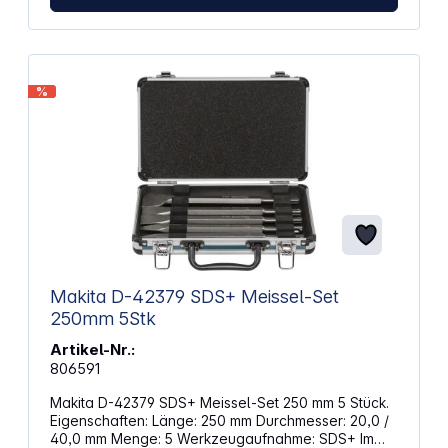
%
Makita D-42379 SDS+ Meissel-Set
250mm 5Stk
Artikel-Nr.:
806591
Makita D-42379 SDS+ Meissel-Set 250 mm 5 Stück.
Eigenschaften: Länge: 250 mm Durchmesser: 20,0 /
40,0 mm Menge: 5 Werkzeugaufnahme: SDS+ Im