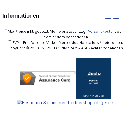
Informationen
*
Alle Preise inkl. gesetzl. Mehrwertsteuer zzgl.
Versandkosten
, wenn
nicht anders beschrieben
**
EVP = Empfohlener Verkaufspreis des Herstellers / Lieferanten.
Copyright © 2000 - 2026 TECHNIKdirekt - Alle Rechte vorbehalten.