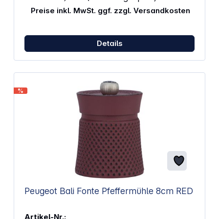
Preise inkl. MwSt. ggf. zzgl. Versandkosten
Details
%
Peugeot Bali Fonte Pfeffermühle 8cm RED
Artikel-Nr.: