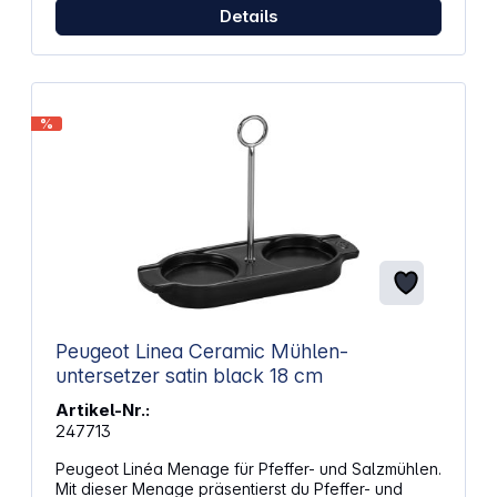
Details
%
Peugeot Linea Ceramic Mühlen-
untersetzer satin black 18 cm
Artikel-Nr.:
247713
Peugeot Linéa Menage für Pfeffer- und Salzmühlen.
Mit dieser Menage präsentierst du Pfeffer- und