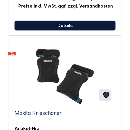
Preise inkl. MwSt. ggf. zzgl. Versandkosten
Details
%
Makita Knieschoner
Artikel-Nr.: