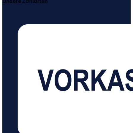
Unsere Zahlarten