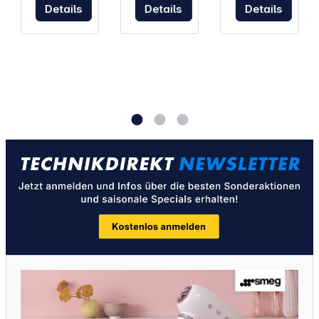
Details
Details
Details