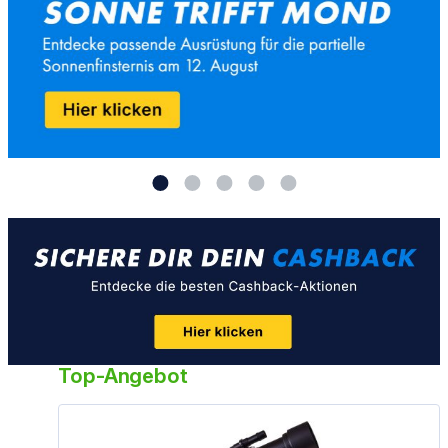
Top-Angebot