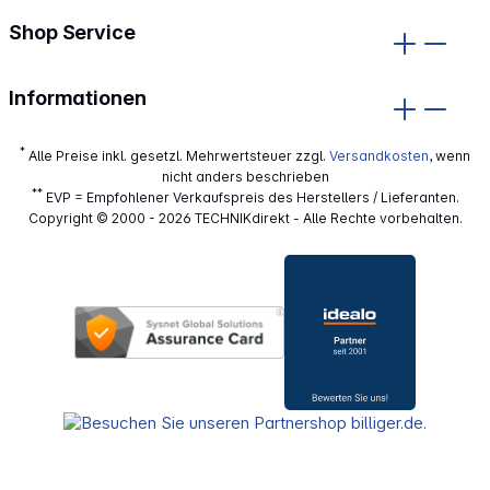
Shop Service
Informationen
*
Alle Preise inkl. gesetzl. Mehrwertsteuer zzgl.
Versandkosten
, wenn
nicht anders beschrieben
**
EVP = Empfohlener Verkaufspreis des Herstellers / Lieferanten.
Copyright © 2000 - 2026 TECHNIKdirekt - Alle Rechte vorbehalten.