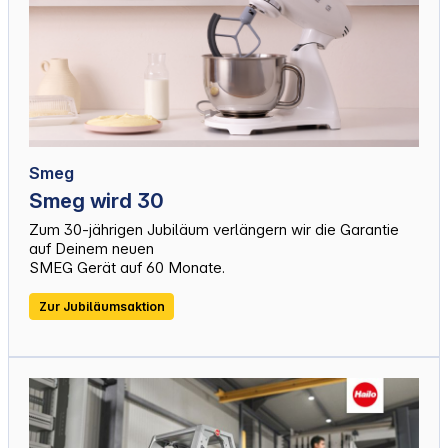
Smeg
Smeg wird 30
Zum 30-jährigen Jubiläum verlängern wir die Garantie
auf Deinem neuen
SMEG Gerät auf 60 Monate.
Zur Jubiläumsaktion