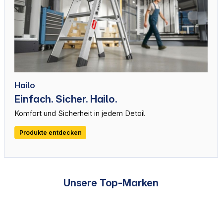
Hailo
Einfach. Sicher. Hailo.
Komfort und Sicherheit in jedem Detail
Produkte entdecken
Unsere Top-Marken