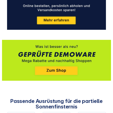
Passende Ausrüstung für die partielle
Sonnenfinsternis