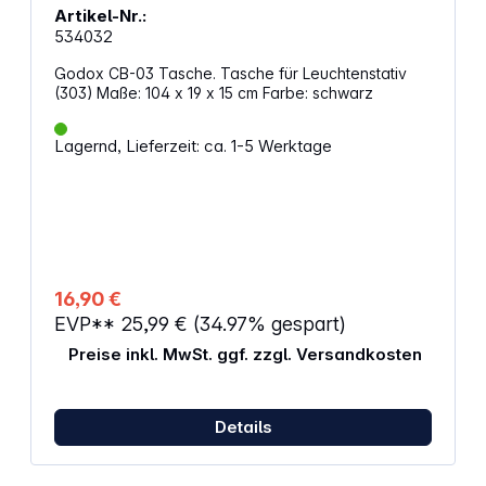
Artikel-Nr.:
534032
Godox CB-03 Tasche. Tasche für Leuchtenstativ
(303) Maße: 104 x 19 x 15 cm Farbe: schwarz
Lagernd, Lieferzeit: ca. 1-5 Werktage
16,90 €
EVP**
25,99 €
(34.97% gespart)
Preise inkl. MwSt. ggf. zzgl. Versandkosten
Details