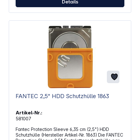
Details
FANTEC 2,5" HDD Schutzhülle 1863
Artikel-Nr.:
581007
Fantec Protection Sleeve 6,35 cm (2,5") HDD
Schutzhülle (Hersteller Artikel-Nr. 1863) Die FANTEC