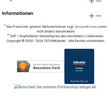
Informationen
*
Alle Preise inkl. gesetzl. Mehrwertsteuer zzgl.
Versandkosten
, wenn
nicht anders beschrieben
**
EVP = Empfohlener Verkaufspreis des Herstellers / Lieferanten.
Copyright © 2000 - 2026 TECHNIKdirekt - Alle Rechte vorbehalten.