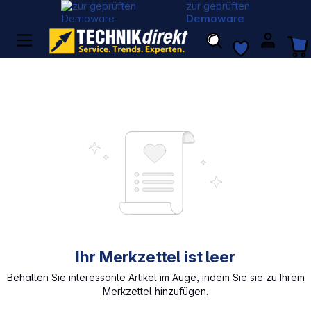
zur geprüften
Demoware
Ihr Merkzettel ist leer
Behalten Sie interessante Artikel im Auge, indem Sie sie zu Ihrem
Merkzettel hinzufügen.