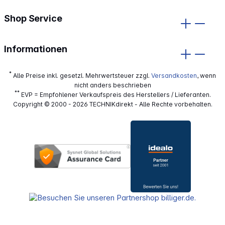
Shop Service
Informationen
*
Alle Preise inkl. gesetzl. Mehrwertsteuer zzgl.
Versandkosten
, wenn
nicht anders beschrieben
**
EVP = Empfohlener Verkaufspreis des Herstellers / Lieferanten.
Copyright © 2000 - 2026 TECHNIKdirekt - Alle Rechte vorbehalten.