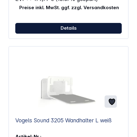
Preise inkl. MwSt. ggf. zzgl. Versandkosten
Details
Vogels Sound 3205 Wandhalter L weiß
Artikel-Nr.: