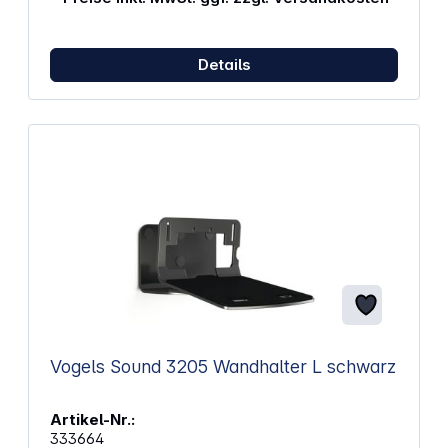
Details
Vogels Sound 3205 Wandhalter L schwarz
Artikel-Nr.:
333664