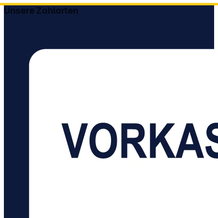
Unsere Zahlarten