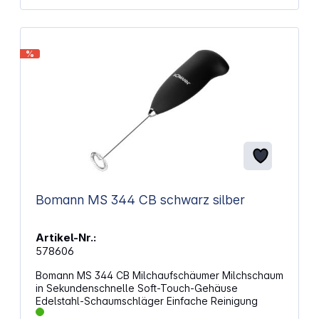
%
Bomann MS 344 CB schwarz silber
Artikel-Nr.:
578606
Bomann MS 344 CB Milchaufschäumer Milchschaum
in Sekundenschnelle Soft-Touch-Gehäuse
Edelstahl-Schaumschläger Einfache Reinigung