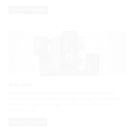
Zu den Produkten
Zubehör
Ideal auf JURA-Kaffeevollautomaten abgestimmte
Beistellgeräte und Zubehörartikel sorgen für perfekte
Kaffeespezialitäten in der Tasse und garantieren
Hochgenuss.
Zu den Produkten