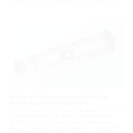
Intelligentes Wassersystem (I.W.S.) für
automatische Filtererkennnung
CLARIS-Wasserfilter liefern perfekte Wasserqualität für
vollendeten Genuss. Gleichzeitig schützen sie das
Fluidsystem vor Kalk und befreien das Wasser von
geruchs- und geschmacksbeeinträchtigenden Stoffen,