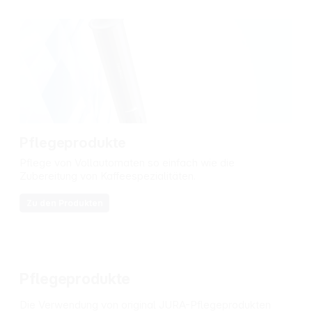
Pflegeprodukte
Pflege von Vollautomaten so einfach wie die
Zubereitung von Kaffeespezialitäten.
Zu den Produkten
Pflegeprodukte
Die Verwendung von original JURA-Pflegeprodukten