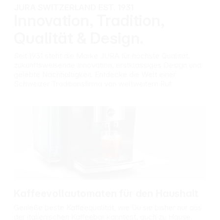
JURA SWITZERLAND EST. 1931
Innovation, Tradition,
Qualität & Design.
Seit 1931 steht die Marke JURA für höchste Qualität,
zukunftsweisende Innovation, erstklassiges Design und
gelebte Nachhaltigkeit. Entdecke die Welt einer
Schweizer Traditionsfirma von weltweitem Ruf.
Kaffeevollautomaten für den Haushalt
Genieße beste Kaffeequalität, wie Du sie bisher nur aus
der italienischen Kaffeebar kanntest, auch zu Hause.