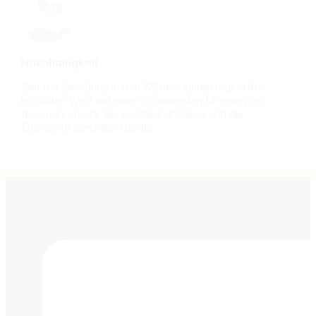
Nachhaltigkeit
Seit der Gründung in den 1930er-Jahren legt JURA
höchsten Wert auf einen schonenden Umgang mit
Ressourcen, die Servicefreundlichkeit und die
Energieeffizienz der Geräte.
Unsere Zahlarten