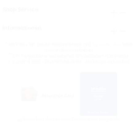
Shop Service
Informationen
*
Alle Preise inkl. gesetzl. Mehrwertsteuer zzgl.
Versandkosten
, wenn
nicht anders beschrieben
**
EVP = Empfohlener Verkaufspreis des Herstellers / Lieferanten.
Copyright © 2000 - 2026 TECHNIKdirekt - Alle Rechte vorbehalten.