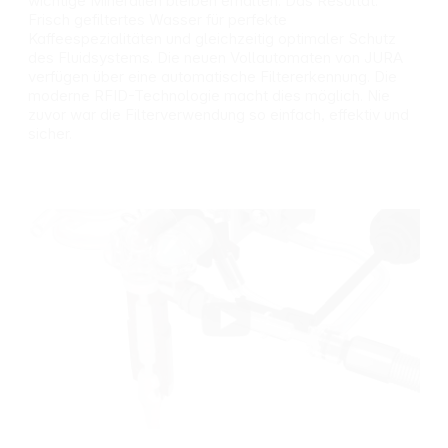
wichtige Mineralien bleiben erhalten. Das Resultat:
Frisch gefiltertes Wasser für perfekte
Kaffeespezialitäten und gleichzeitig optimaler Schutz
des Fluidsystems. Die neuen Vollautomaten von JURA
verfügen über eine automatische Filtererkennung. Die
moderne RFID-Technologie macht dies möglich. Nie
zuvor war die Filterverwendung so einfach, effektiv und
sicher.