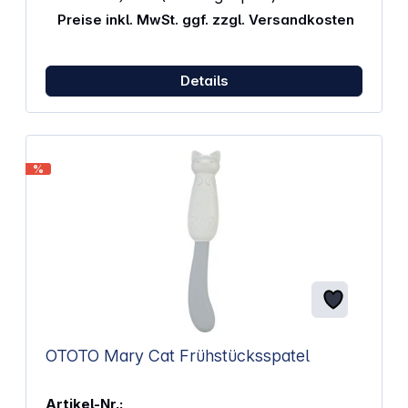
Preise inkl. MwSt. ggf. zzgl. Versandkosten
Details
%
OTOTO Mary Cat Frühstücksspatel
Artikel-Nr.: