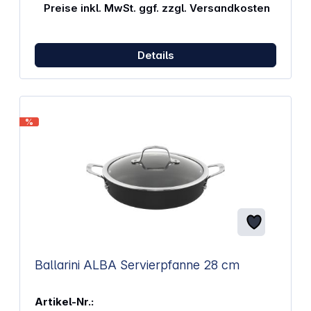
Preise inkl. MwSt. ggf. zzgl. Versandkosten
Details
%
Ballarini ALBA Servierpfanne 28 cm
Artikel-Nr.: