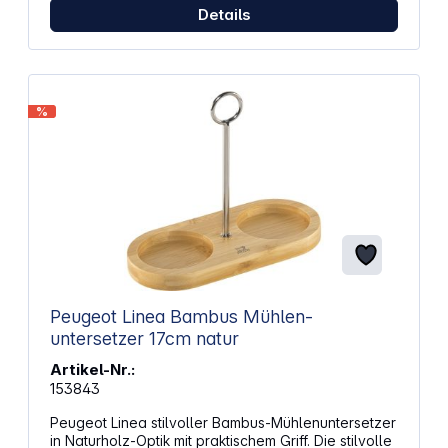
Details
%
Peugeot Linea Bambus Mühlen-
untersetzer 17cm natur
Artikel-Nr.:
153843
Peugeot Linea stilvoller Bambus-Mühlenuntersetzer
in Naturholz-Optik mit praktischem Griff. Die stilvolle