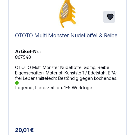
OTOTO Multi Monster Nudellöffel & Reibe
Artikel-Nr.:
867540
OTOTO Multi Monster Nudellöffel &amp; Reibe.
Eigenschaften: Material: Kunststoff / Edelstahl BPA-
frei Lebensmittelecht Beständig gegen kochendes
Wasser Spülmaschinenfest
Lagernd, Lieferzeit: ca. 1-5 Werktage
20,01 €