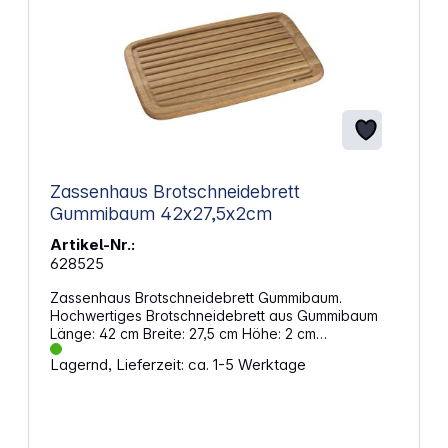
Zassenhaus Brotschneidebrett
Gummibaum 42x27,5x2cm
Artikel-Nr.:
628525
Zassenhaus Brotschneidebrett Gummibaum.
Hochwertiges Brotschneidebrett aus Gummibaum
Länge: 42 cm Breite: 27,5 cm Höhe: 2 cm
Material: Gummibaum
Lagernd, Lieferzeit: ca. 1-5 Werktage