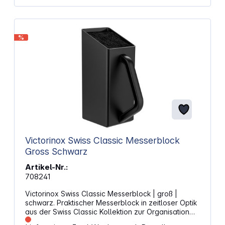
%
Victorinox Swiss Classic Messerblock
Gross Schwarz
Artikel-Nr.:
708241
Victorinox Swiss Classic Messerblock | groß |
schwarz. Praktischer Messerblock in zeitloser Optik
aus der Swiss Classic Kollektion zur Organisation
Ihrer Küchenmesser. Durch die Form des Griffes