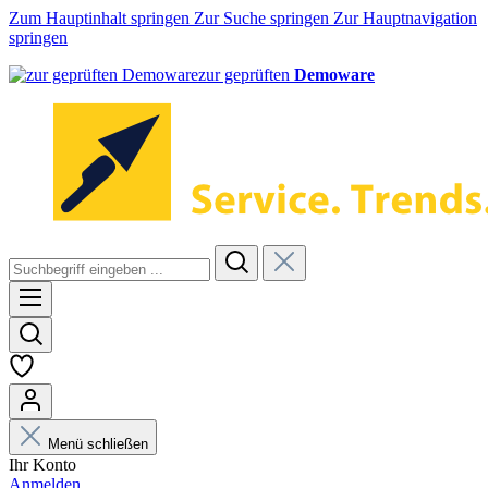
Zum Hauptinhalt springen
Zur Suche springen
Zur Hauptnavigation
springen
zur geprüften
Demoware
Menü schließen
Ihr Konto
Anmelden