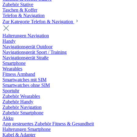
Zubehör Stative
Taschen & Koffer
Telefon & Navigation
Zur Kategorie Telefon & Navigation
Halterungen Navigation
Handy
Navigationsgerät Outdoor
Navigationsgerät Sport / Training
Navigationsgerät Straße
Smartphone
Wearables
Fitness Armband
Smartwatches mit SIM
Smartwatches ohne SIM
Sportuhr
Zubehör Wearables
Zubehör Handy
Zubehör Navigation
Zubehör Smartphone
Akku
App gesteuertes Zubehör Fitness & Gesundheit
Halterungen Smartphone
Kabel & Adapter