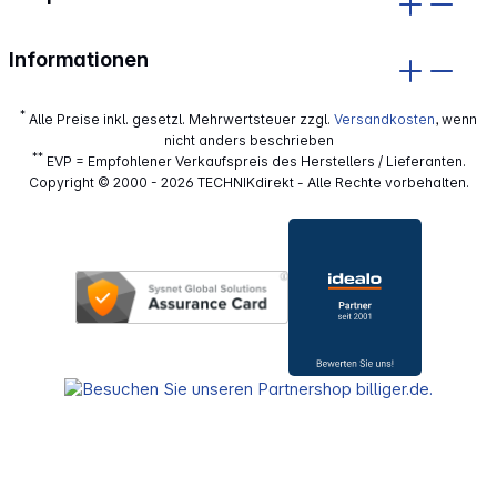
Informationen
*
Alle Preise inkl. gesetzl. Mehrwertsteuer zzgl.
Versandkosten
, wenn
nicht anders beschrieben
**
EVP = Empfohlener Verkaufspreis des Herstellers / Lieferanten.
Copyright © 2000 - 2026 TECHNIKdirekt - Alle Rechte vorbehalten.