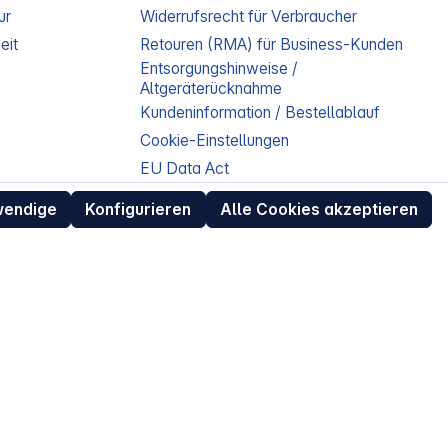
ur
Widerrufsrecht für Verbraucher
eit
Retouren (RMA) für Business-Kunden
Entsorgungshinweise /
Altgeräterücknahme
Kundeninformation / Bestellablauf
Cookie-Einstellungen
EU Data Act
wendige
Konfigurieren
Alle Cookies akzeptieren