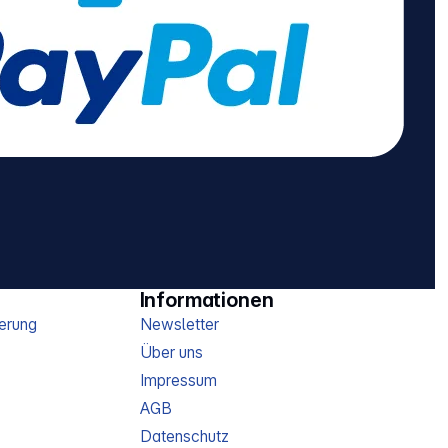
Informationen
erung
Newsletter
Über uns
Impressum
AGB
Datenschutz