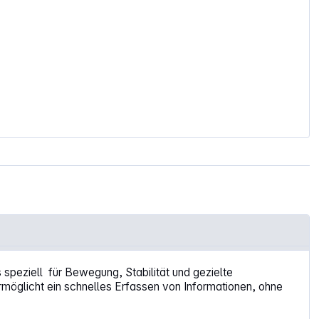
speziell für Bewegung, Stabilität und gezielte
ermöglicht ein schnelles Erfassen von Informationen, ohne