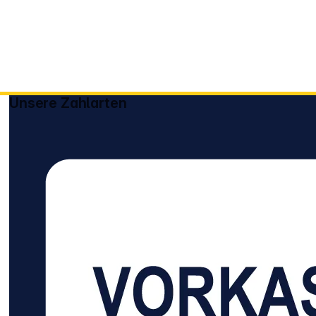
Unsere Zahlarten