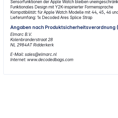
Sensorfunktionen der Apple Watch bleiben uneingeschränk
Funktionales Design mit Y2K-inspirierter Formensprache
Kompatibilität: für Apple Watch Modelle mit 44, 45, 46 und 4
Lieferumfang: 1x Decoded Ares Splice Strap
Angaben nach Produktsicherheitsverordnung 
Elmarc B.V.
Kolenbranderstraat 28
NL 2984AT Ridderkerk
E-Mail: sales@elmarc.nl
Internet: www.decodedbags.com