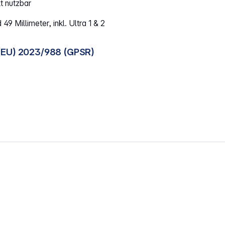
t nutzbar
9 Millimeter, inkl. Ultra 1 & 2
(EU) 2023/988 (GPSR)