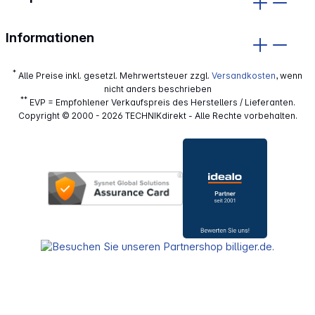
Informationen
*
Alle Preise inkl. gesetzl. Mehrwertsteuer zzgl.
Versandkosten
, wenn
nicht anders beschrieben
**
EVP = Empfohlener Verkaufspreis des Herstellers / Lieferanten.
Copyright © 2000 - 2026 TECHNIKdirekt - Alle Rechte vorbehalten.