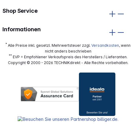
Shop Service
Informationen
*
Alle Preise inkl. gesetzl. Mehrwertsteuer zzgl.
Versandkosten
, wenn
nicht anders beschrieben
**
EVP = Empfohlener Verkaufspreis des Herstellers / Lieferanten.
Copyright © 2000 - 2026 TECHNIKdirekt - Alle Rechte vorbehalten.