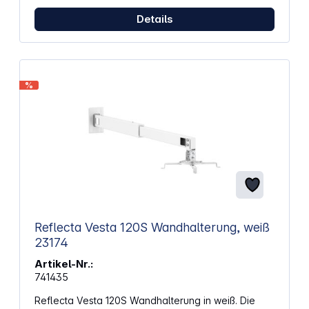
Details
%
Reflecta Vesta 120S Wandhalterung, weiß
23174
Artikel-Nr.:
741435
Reflecta Vesta 120S Wandhalterung in weiß. Die