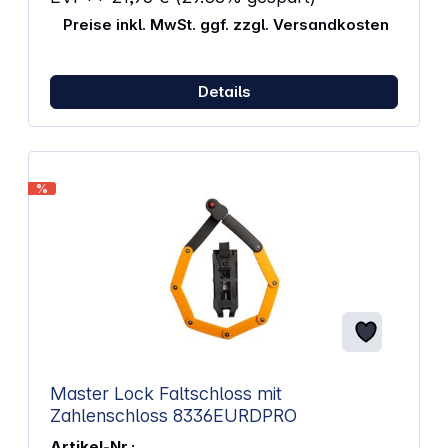
Preise inkl. MwSt. ggf. zzgl. Versandkosten
Details
%
Master Lock Faltschloss mit
Zahlenschloss 8336EURDPRO
Artikel-Nr.: