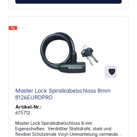
%
Master Lock Spiralkabelschloss 8mm
8126EURDPRO
Artikel-Nr.:
675712
Master Lock Spiralkabelschloss 8 mm .
Eigenschaften: Verdrillter Stahldraht, stark und
flexibel Schützende Vinyl-Ummantelung vermeidet