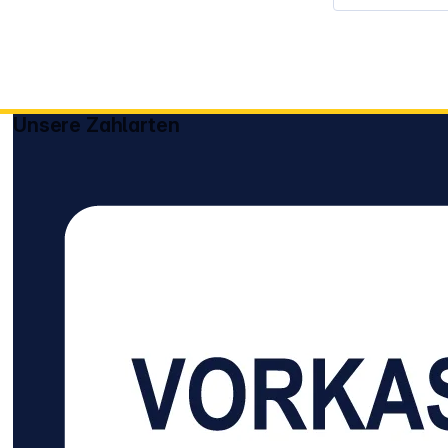
Unsere Zahlarten