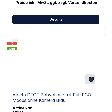
Preise inkl. MwSt. ggf. zzgl. Versandkosten
Details
%
Neu
Alecto DECT Babyphone mit Full ECO-
Modus ohne Kamera Blau
Artikel-Nr.: