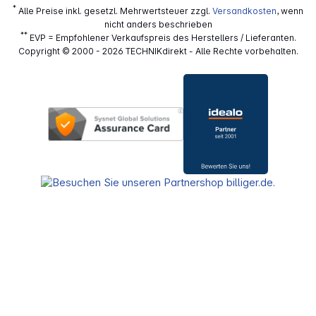
*
Alle Preise inkl. gesetzl. Mehrwertsteuer zzgl.
Versandkosten
, wenn
nicht anders beschrieben
**
EVP = Empfohlener Verkaufspreis des Herstellers / Lieferanten.
Copyright © 2000 - 2026 TECHNIKdirekt - Alle Rechte vorbehalten.