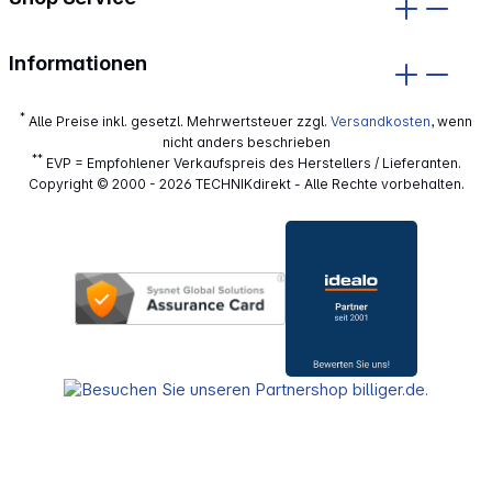
Informationen
*
Alle Preise inkl. gesetzl. Mehrwertsteuer zzgl.
Versandkosten
, wenn
nicht anders beschrieben
**
EVP = Empfohlener Verkaufspreis des Herstellers / Lieferanten.
Copyright © 2000 - 2026 TECHNIKdirekt - Alle Rechte vorbehalten.