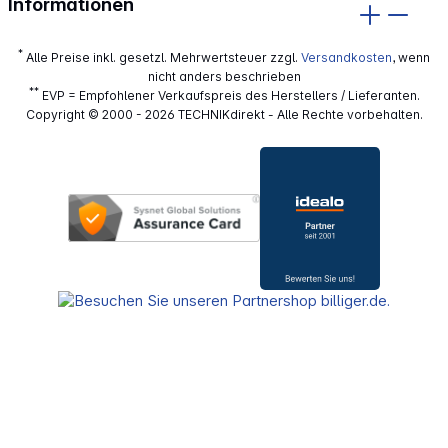
Informationen
*
Alle Preise inkl. gesetzl. Mehrwertsteuer zzgl.
Versandkosten
, wenn
nicht anders beschrieben
**
EVP = Empfohlener Verkaufspreis des Herstellers / Lieferanten.
Copyright © 2000 - 2026 TECHNIKdirekt - Alle Rechte vorbehalten.