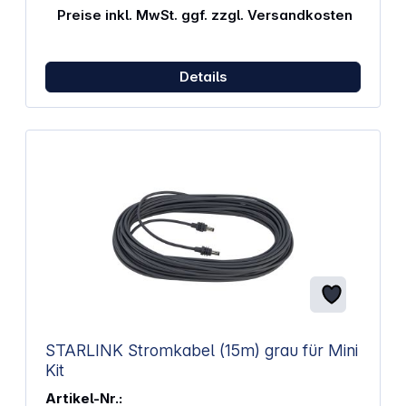
Preise inkl. MwSt. ggf. zzgl. Versandkosten
Details
STARLINK Stromkabel (15m) grau für Mini
Kit
Artikel-Nr.: