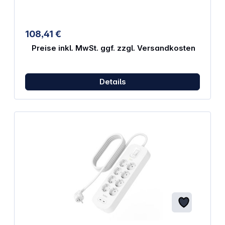
108,41 €
Preise inkl. MwSt. ggf. zzgl. Versandkosten
Details