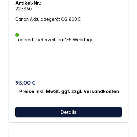
Artikel-Nr.:
227360
Canon Akkuladegerät CG 800 E
Lagernd, Lieferzeit: ca. 1-5 Werktage
93,00 €
Preise inkl. MwSt. ggf. zzgl. Versandkosten
Details