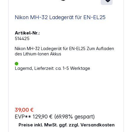
Nikon MH-32 Ladegerät für EN-EL25
Artikel-Nr.:
514425
Nikon MH-32 Ladegerät für EN-EL25 Zum Aufladen
des Lithium-Ionen Akkus
Lagernd, Lieferzeit: ca. 1-5 Werktage
39,00 €
EVP**
129,90 €
(69.98% gespart)
Preise inkl. MwSt. ggf. zzgl. Versandkosten