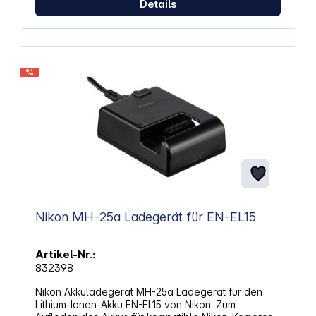
Details
%
Nikon MH-25a Ladegerät für EN-EL15
Artikel-Nr.:
832398
Nikon Akkuladegerät MH-25a Ladegerät für den
Lithium-Ionen-Akku EN-EL15 von Nikon. Zum