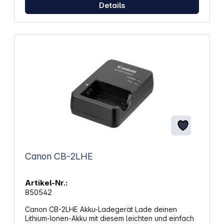
Details
Canon CB-2LHE
Artikel-Nr.:
850542
Canon CB-2LHE Akku-Ladegerät Lade deinen
Lithium-Ionen-Akku mit diesem leichten und einfach