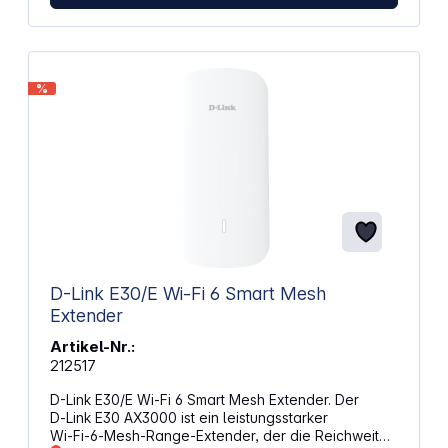
%
D-Link E30/E Wi-Fi 6 Smart Mesh
Extender
Artikel-Nr.:
212517
D-Link E30/E Wi-Fi 6 Smart Mesh Extender. Der
D‑Link E30 AX3000 ist ein leistungsstarker
Wi‑Fi‑6‑Mesh‑Range‑Extender, der die Reichweite