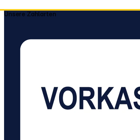
Unsere Zahlarten