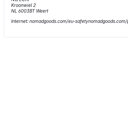
Kroonwiel 2
NL 6003BT Weert
Internet: nomadgoods.com/eu-safetynomadgoods.com/