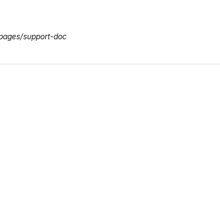
pages/support-doc