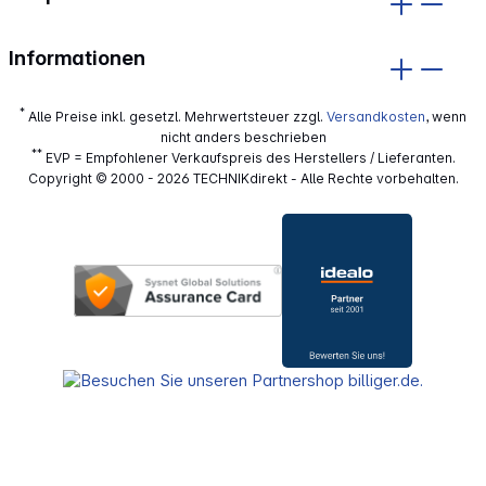
Informationen
*
Alle Preise inkl. gesetzl. Mehrwertsteuer zzgl.
Versandkosten
, wenn
nicht anders beschrieben
**
EVP = Empfohlener Verkaufspreis des Herstellers / Lieferanten.
Copyright © 2000 - 2026 TECHNIKdirekt - Alle Rechte vorbehalten.