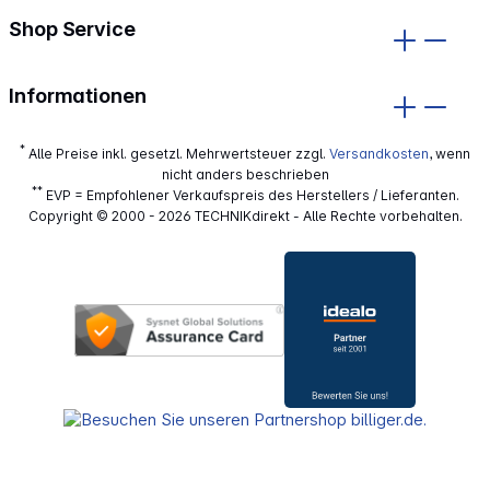
Shop Service
Informationen
*
Alle Preise inkl. gesetzl. Mehrwertsteuer zzgl.
Versandkosten
, wenn
nicht anders beschrieben
**
EVP = Empfohlener Verkaufspreis des Herstellers / Lieferanten.
Copyright © 2000 - 2026 TECHNIKdirekt - Alle Rechte vorbehalten.