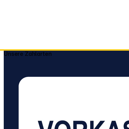
Unsere Zahlarten