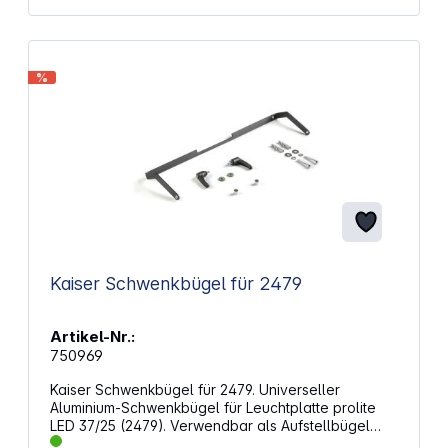
%
Kaiser Schwenkbügel für 2479
Artikel-Nr.:
750969
Kaiser Schwenkbügel für 2479. Universeller
Aluminium-Schwenkbügel für Leuchtplatte prolite
LED 37/25 (2479). Verwendbar als Aufstellbügel
oder zur Wandbefestigung der Leuchtplatte.