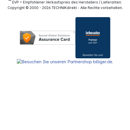
**
EVP = Empfohlener Verkaufspreis des Herstellers / Lieferanten.
Copyright © 2000 - 2026 TECHNIKdirekt - Alle Rechte vorbehalten.