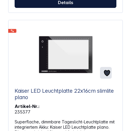
Details
%
Kaiser LED Leuchtplatte 22x16cm slimlite
plano
Artikel-Nr.:
235377
Superflache, dimmbare Tageslicht-Leuchtplatte mit
integriertem Akku: Kaiser LED Leuchtplatte plano.