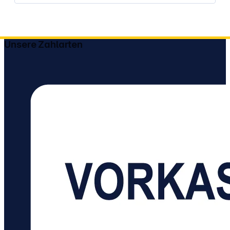
Unsere Zahlarten