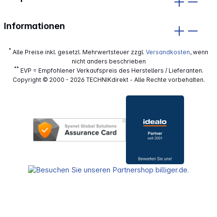
Informationen
*
Alle Preise inkl. gesetzl. Mehrwertsteuer zzgl.
Versandkosten
, wenn
nicht anders beschrieben
**
EVP = Empfohlener Verkaufspreis des Herstellers / Lieferanten.
Copyright © 2000 - 2026 TECHNIKdirekt - Alle Rechte vorbehalten.