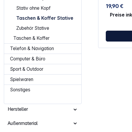
19,90 €
Stativ ohne Kopf
Preise in
Taschen & Koffer Stative
Zubehör Stative
Taschen & Koffer
Telefon & Navigation
Computer & Büro
Sport & Outdoor
Spielwaren
Sonstiges
Hersteller
Außenmaterial