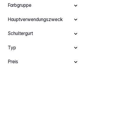
Farbgruppe
Hauptverwendungszweck
Schultergurt
Typ
Preis