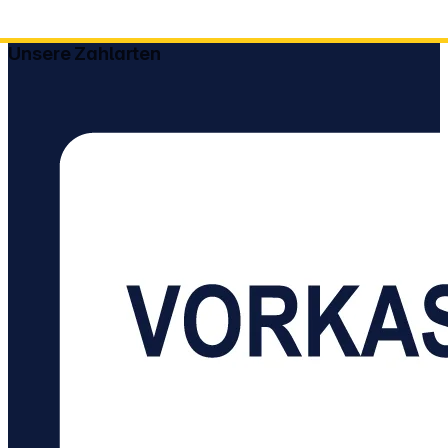
Unsere Zahlarten